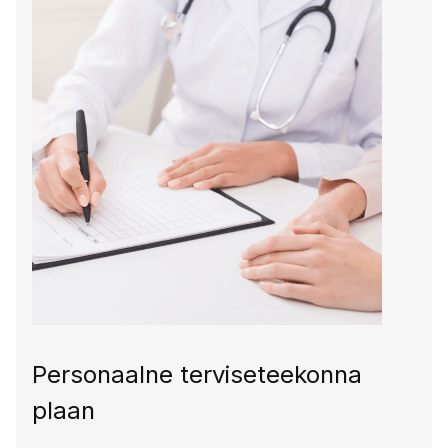
Personaalne terviseteekonna
plaan