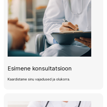
Esimene konsultatsioon
Kaardistame sinu vajadused ja olukorra.