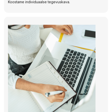
Koostame individuaalse tegevuskava.