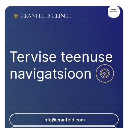
Tervise teenuse
navigatsioon
info@cranfeld.com