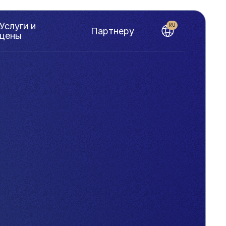
Услуги и
RU
Партнеру
цены