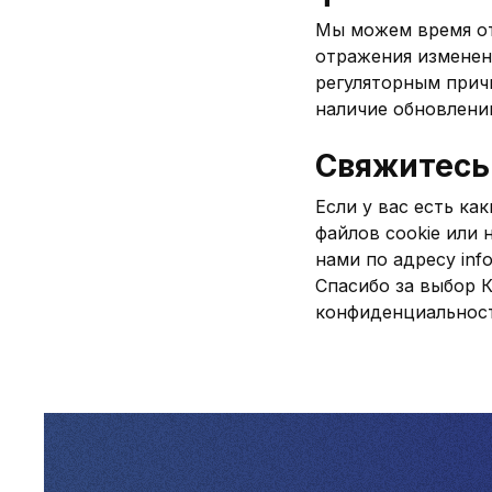
Мы можем время от
отражения изменен
регуляторным прич
наличие обновлени
Свяжитесь
Если у вас есть к
файлов cookie или 
нами по адресу
inf
Спасибо за выбор 
конфиденциальност