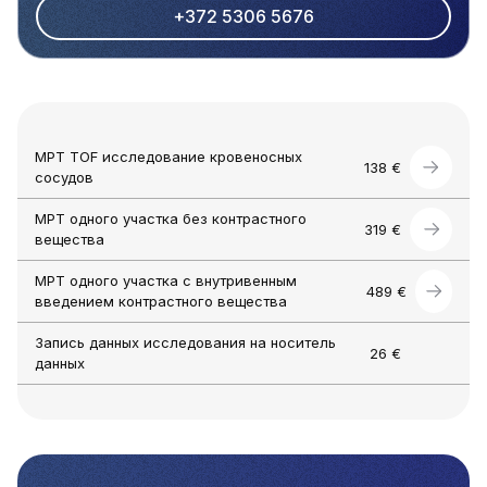
+372 5306 5676
МРТ TOF исследование кровеносных
138 €
сосудов
МРТ одного участка без контрастного
319 €
вещества
МРТ одного участка с внутривенным
489 €
введением контрастного вещества
Запись данных исследования на носитель
26 €
данных