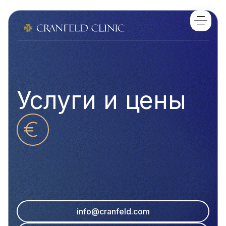
Услуги и цены
info@cranfeld.com