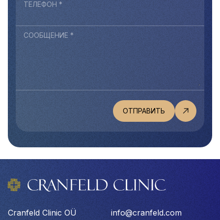
ТЕЛЕФОН *
СООБЩЕНИЕ *
Cranfeld Clinic OÜ
info@cranfeld.com