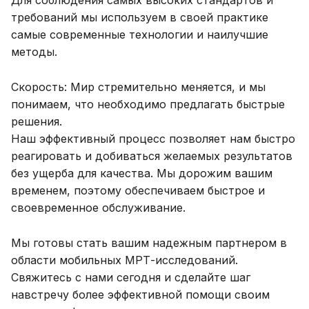
Для соблюдения самых высоких стандартов и
требований мы используем в своей практике
самые современные технологии и наилучшие
методы.
Скорость: Мир стремительно меняется, и мы
понимаем, что необходимо предлагать быстрые
решения.
Наш эффективный процесс позволяет нам быстро
реагировать и добиваться желаемых результатов
без ущерба для качества. Мы дорожим вашим
временем, поэтому обеспечиваем быстрое и
своевременное обслуживание.
Мы готовы стать вашим надежным партнером в
области мобильных МРТ-исследований.
Свяжитесь с нами сегодня и сделайте шаг
навстречу более эффективной помощи своим