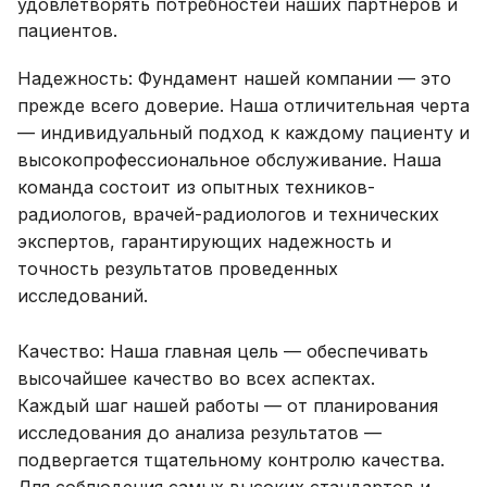
удовлетворять потребностей наших партнеров и
пациентов.
Надежность: Фундамент нашей компании — это
прежде всего доверие. Наша отличительная черта
— индивидуальный подход к каждому пациенту и
высокопрофессиональное обслуживание. Наша
команда состоит из опытных техников-
радиологов, врачей-радиологов и технических
экспертов, гарантирующих надежность и
точность результатов проведенных
исследований.
Качество: Наша главная цель — обеспечивать
высочайшее качество во всех аспектах.
Каждый шаг нашей работы — от планирования
исследования до анализа результатов —
подвергается тщательному контролю качества.