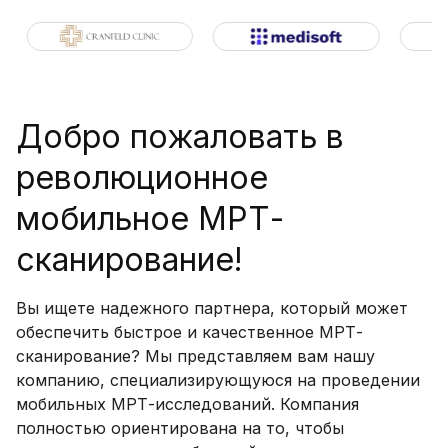
Добро пожаловать в
революционное
мобильное МРТ-
сканирование!
Вы ищете надежного партнера, который может
обеспечить быстрое и качественное МРТ-
сканирование? Мы представляем вам нашу
компанию, специализирующуюся на проведении
мобильных МРТ-исследований. Компания
полностью ориентирована на то, чтобы