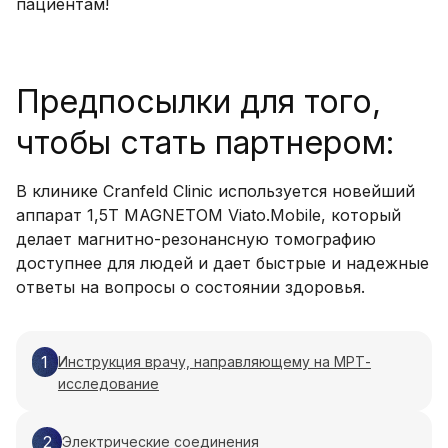
пациентам!
Предпосылки для того,
чтобы стать партнером:
В клинике Cranfeld Clinic используется новейший
аппарат 1,5T MAGNETOM Viato.Mobile, который
делает магнитно-резонансную томографию
доступнее для людей и дает быстрые и надежные
ответы на вопросы о состоянии здоровья.
1
Инструкция врачу, направляющему на МРТ-
исследование
2
Электрические соединения