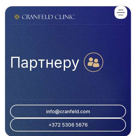
Партнеру
info@cranfeld.com
+372 5306 5676