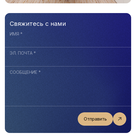
Свяжитесь с нами
ИМЯ *
ЭЛ. ПОЧТА *
СООБЩЕНИЕ *